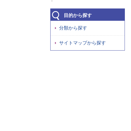
目的から探す
分類から探す
サイトマップから探す