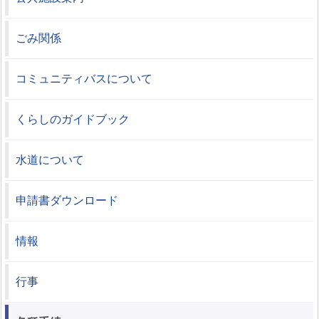
ごみ関係
コミュニティバスについて
くらしのガイドブック
水道について
申請書ダウンロード
情報
行事