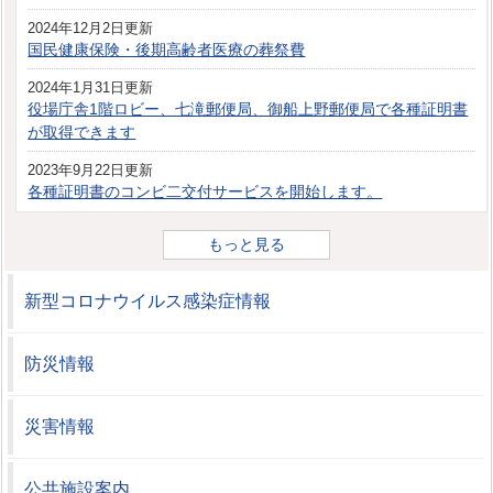
2024年12月2日更新
国民健康保険・後期高齢者医療の葬祭費
2024年1月31日更新
役場庁舎1階ロビー、七滝郵便局、御船上野郵便局で各種証明書
が取得できます
2023年9月22日更新
各種証明書のコンビ二交付サービスを開始します。
もっと見る
新型コロナウイルス感染症情報
防災情報
災害情報
公共施設案内