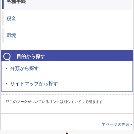
各種手続
税金
環境
目的から探す
分類から探す
サイトマップから探す
このマークがついているリンクは別ウィンドウで開きます
ページの先頭へ