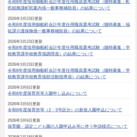
令和8年度採用御船町会計年度任用職員選考試験（随時募集：町
民税務課町民案内係一般事務補助員）の結果について
2026年3月23日更新
令和8年度採用御船町会計年度任用職員選考試験（随時募集：福
祉課介護保険係一般事務補助員）の結果について
2026年3月23日更新
令和8年度採用御船町会計年度任用職員選考試験（随時募集：学
校教育課学校教育係調理員）の結果について
2026年3月23日更新
令和8年度採用御船町会計年度任用職員選考試験（随時募集：学
校教育課学校教育係部活動指導員）の結果について
2026年3月6日更新
令和8年度保育所等入園申し込みについて
2026年3月6日更新
令和8年度保育所等（2・3号区分）の新規入園申込について
2026年3月6日更新
保育園・認定こども園の入園申込み等に伴う申請様式について
2026年2月18日更新