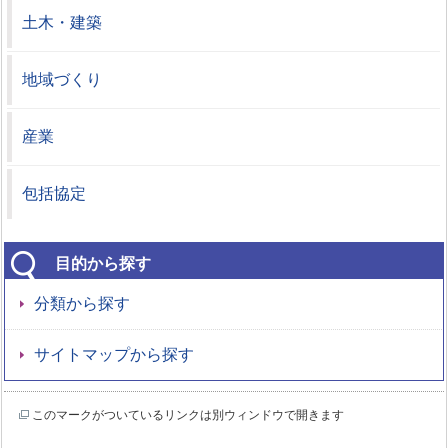
土木・建築
地域づくり
産業
包括協定
目的から探す
分類から探す
サイトマップから探す
このマークがついているリンクは別ウィンドウで開きます