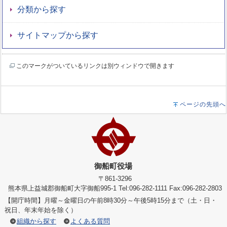
分類から探す
サイトマップから探す
このマークがついているリンクは別ウィンドウで開きます
ページの先頭へ
御船町役場
〒861-3296
熊本県上益城郡御船町大字御船995-1 Tel:096-282-1111 Fax:096-282-2803
【開庁時間】月曜～金曜日の午前8時30分～午後5時15分まで（土・日・
祝日、年末年始を除く）
組織から探す
よくある質問