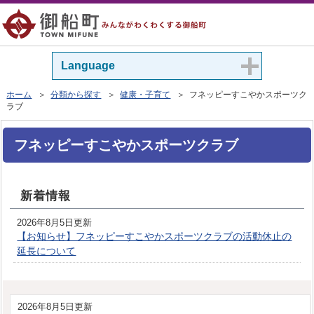
Language
ホーム
＞
分類から探す
＞
健康・子育て
＞ フネッピーすこやかスポーツク
ラブ
フネッピーすこやかスポーツクラブ
新着情報
2026年8月5日更新
【お知らせ】フネッピーすこやかスポーツクラブの活動休止の
延長について
2026年8月5日更新