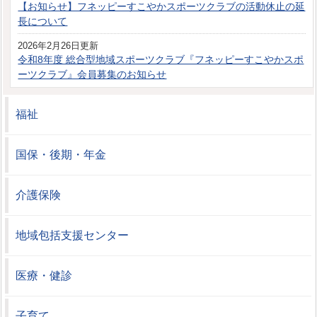
【お知らせ】フネッピーすこやかスポーツクラブの活動休止の延
長について
2026年2月26日更新
令和8年度 総合型地域スポーツクラブ『フネッピーすこやかスポ
ーツクラブ』会員募集のお知らせ
福祉
国保・後期・年金
介護保険
地域包括支援センター
医療・健診
子育て