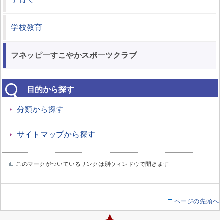
学校教育
フネッピーすこやかスポーツクラブ
目的から探す
分類から探す
サイトマップから探す
このマークがついているリンクは別ウィンドウで開きます
ページの先頭へ