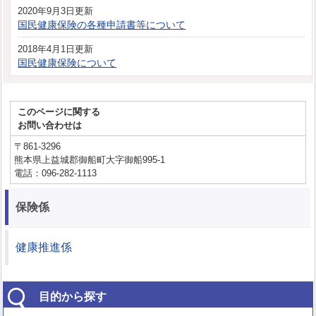
2020年9月3日更新
国民健康保険の各種申請書等について
2018年4月1日更新
国民健康保険について
このページに関する
お問い合わせは
〒861-3296
熊本県上益城郡御船町大字御船995-1
電話：096-282-1113
保険係
健康推進係
目的から探す