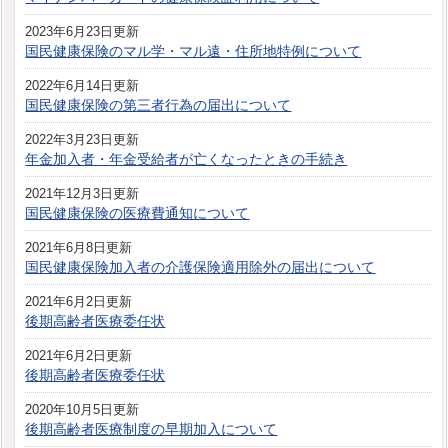
2023年6月23日更新
国民健康保険のマル学・マル遠・住所地特例について
2022年6月14日更新
国民健康保険の第三者行為の届出について
2022年3月23日更新
年金加入者・年金受給者が亡くなったときの手続き
2021年12月3日更新
国民健康保険の医療費通知について
2021年6月8日更新
国民健康保険加入者の介護保険適用除外の届出について
2021年6月2日更新
後期高齢者医療委任状
2021年6月2日更新
後期高齢者医療委任状
2020年10月5日更新
後期高齢者医療制度の早期加入について