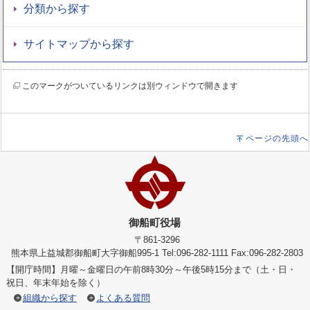
分類から探す
サイトマップから探す
このマークがついているリンクは別ウィンドウで開きます
ページの先頭へ
御船町役場
〒861-3296
熊本県上益城郡御船町大字御船995-1 Tel:096-282-1111 Fax:096-282-2803
【開庁時間】月曜～金曜日の午前8時30分～午後5時15分まで（土・日・
祝日、年末年始を除く）
組織から探す
よくある質問