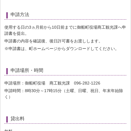
申請方法
使用する日の3ヵ月前から10日前までに御船町役場商工観光課へ申
請書を提出。
申請書の内容を確認後、後日許可書をお渡しします。
※申請書は、町ホームページからダウンロードしてください。
申請場所・時間
申請場所：御船町役場 商工観光課 096-282-1226
申請時間：8時30分～17時15分（土曜、日曜、祝日、年末年始除
く）
貸出料