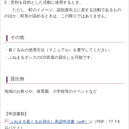
5．営利を目的とした活動に使用するとき。
ただし、町のイメージ、認知度向上に資する活動であるもの
のほか、町長が認めるときは、この限りではありません。
その他
・着ぐるみの使用方法（マニュアル）を遵守してください。
・ふねまるダンスのCD音源の貸出しも可能です。
貸出例
地域のお祭りや、保育園、小学校等のイベントなど
【申請書類】
ふねまる着ぐるみ貸出し承認申請書（pdf）
（PDF：77.7キ
ロバイト）