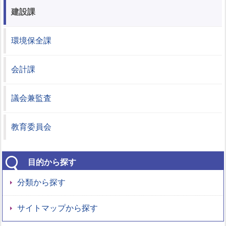
建設課
環境保全課
会計課
議会兼監査
教育委員会
目的から探す
分類から探す
サイトマップから探す