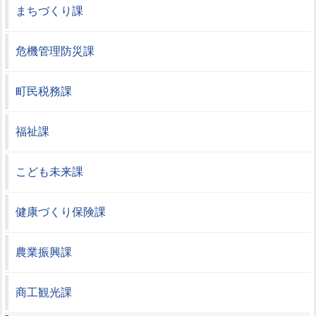
まちづくり課
危機管理防災課
町民税務課
福祉課
こども未来課
健康づくり保険課
農業振興課
商工観光課