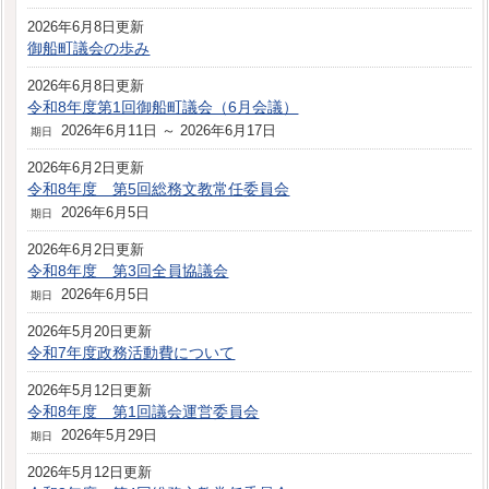
2026年6月8日更新
御船町議会の歩み
2026年6月8日更新
令和8年度第1回御船町議会（6月会議）
2026年6月11日 ～ 2026年6月17日
期日
2026年6月2日更新
令和8年度 第5回総務文教常任委員会
2026年6月5日
期日
2026年6月2日更新
令和8年度 第3回全員協議会
2026年6月5日
期日
2026年5月20日更新
令和7年度政務活動費について
2026年5月12日更新
令和8年度 第1回議会運営委員会
2026年5月29日
期日
2026年5月12日更新