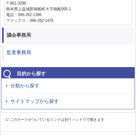
〒861-3296
熊本県上益城郡御船町大字御船995-1
電話：096-282-1386
ファックス：096-282-1476
議会事務局
監査事務局
目的から探す
分類から探す
サイトマップから探す
このマークがついているリンクは別ウィンドウで開きます