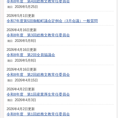
令和8年度 第4回総務文教常任委員会
2026年5月25日
期日
2026年5月1日更新
令和7年度第5回御船町議会定例会（3月会議）一般質問
2026年4月16日更新
令和8年度 第3回総務文教常任委員会
2026年5月8日
期日
2026年4月16日更新
令和8年度 第2回全員協議会
2026年5月8日
期日
2026年4月16日更新
令和8年度 第2回総務文教常任委員会
2026年4月15日
期日
2026年4月2日更新
令和8年度 第1回産業厚生常任委員会
2026年4月3日
期日
2026年4月2日更新
令和8年度 第1回総務文教常任委員会