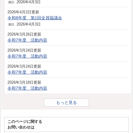
2026年4月3日
期日
2026年4月2日更新
令和8年度 第1回全員協議会
2026年4月3日
期日
2026年3月26日更新
令和7年度 活動内容
2026年3月24日更新
令和7年度 活動内容
2026年3月24日更新
令和7年度 活動内容
2026年3月18日更新
令和7年度 活動内容
もっと見る
このページに関する
お問い合わせは