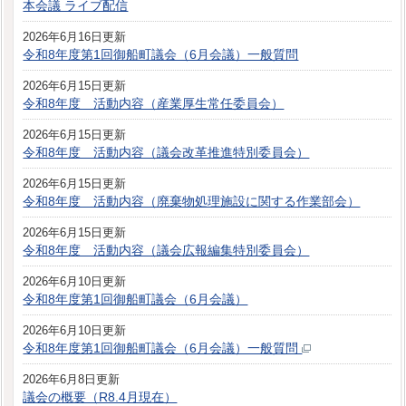
本会議 ライブ配信
2026年6月16日更新
令和8年度第1回御船町議会（6月会議）一般質問
2026年6月15日更新
令和8年度 活動内容（産業厚生常任委員会）
2026年6月15日更新
令和8年度 活動内容（議会改革推進特別委員会）
2026年6月15日更新
令和8年度 活動内容（廃棄物処理施設に関する作業部会）
2026年6月15日更新
令和8年度 活動内容（議会広報編集特別委員会）
2026年6月10日更新
令和8年度第1回御船町議会（6月会議）
2026年6月10日更新
令和8年度第1回御船町議会（6月会議）一般質問
2026年6月8日更新
議会の概要（R8.4月現在）