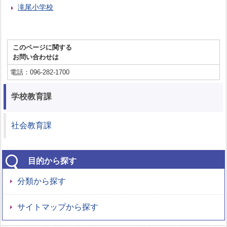
滝尾小学校
このページに関する
お問い合わせは
電話：096-282-1700
学校教育課
社会教育課
目的から探す
分類から探す
サイトマップから探す