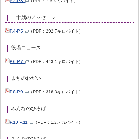
P.2-P.3
（PDF：7.6メガバイト）
二十歳のメッセージ
P.4-P.5
（PDF：292.7キロバイト）
役場ニュース
P.6-P.7
（PDF：443.1キロバイト）
まちのわだい
P.8-P.9
（PDF：318.3キロバイト）
みんなのひろば
P.10-P.11
（PDF：1.2メガバイト）
みんなのひろば