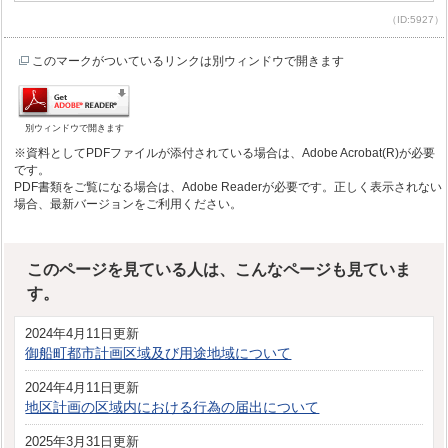
（ID:5927）
このマークがついているリンクは別ウィンドウで開きます
別ウィンドウで開きます
※資料としてPDFファイルが添付されている場合は、Adobe Acrobat(R)が必要
です。
PDF書類をご覧になる場合は、Adobe Readerが必要です。正しく表示されない
場合、最新バージョンをご利用ください。
このページを見ている人は、こんなページも見ていま
す。
2024年4月11日更新
御船町都市計画区域及び用途地域について
2024年4月11日更新
地区計画の区域内における行為の届出について
2025年3月31日更新