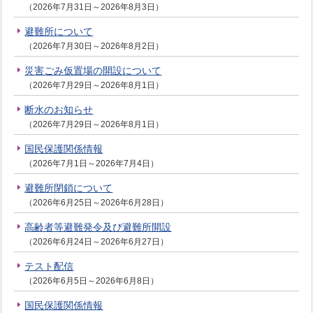
（2026年7月31日～2026年8月3日）
避難所について
（2026年7月30日～2026年8月2日）
災害ごみ仮置場の開設について
（2026年7月29日～2026年8月1日）
断水のお知らせ
（2026年7月29日～2026年8月1日）
国民保護関係情報
（2026年7月1日～2026年7月4日）
避難所閉鎖について
（2026年6月25日～2026年6月28日）
高齢者等避難発令及び避難所開設
（2026年6月24日～2026年6月27日）
テスト配信
（2026年6月5日～2026年6月8日）
国民保護関係情報