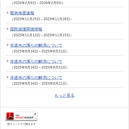
（2026年2月6日～2026年2月9日）
緊急地震速報
（2025年11月25日～2025年11月28日）
国民保護関係情報
（2025年11月12日～2025年11月15日）
水道水の濁りの解消について
（2025年8月18日～2025年8月21日）
水道水の濁りの解消について
（2025年8月18日～2025年8月21日）
水道水の濁りの解消について
（2025年8月18日～2025年8月21日）
もっと見る
別ウィンドウで開きます