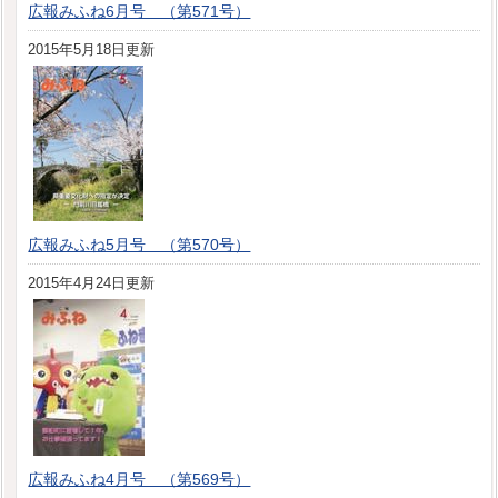
広報みふね6月号 （第571号）
2015年5月18日更新
広報みふね5月号 （第570号）
2015年4月24日更新
広報みふね4月号 （第569号）