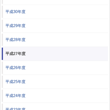
平成30年度
平成29年度
平成28年度
平成27年度
平成26年度
平成25年度
平成24年度
平成23年度