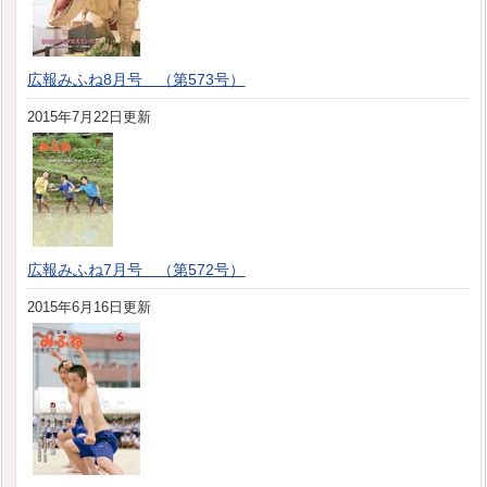
広報みふね8月号 （第573号）
2015年7月22日更新
広報みふね7月号 （第572号）
2015年6月16日更新