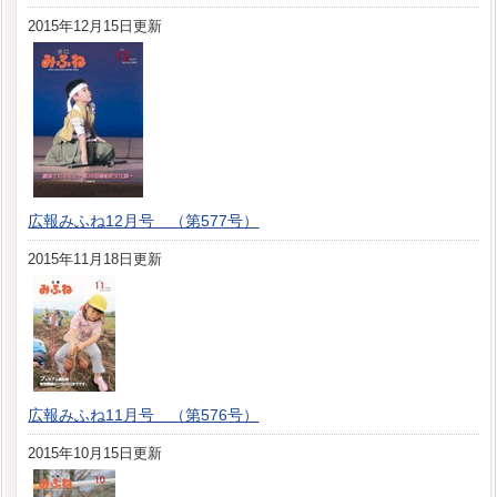
2015年12月15日更新
広報みふね12月号 （第577号）
2015年11月18日更新
広報みふね11月号 （第576号）
2015年10月15日更新