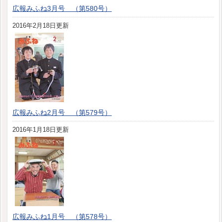
広報みふね3月号 （第580号）
2016年2月18日更新
広報みふね2月号 （第579号）
2016年1月18日更新
広報みふね1月号 （第578号）