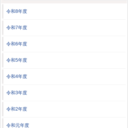
令和8年度
令和7年度
令和6年度
令和5年度
令和4年度
令和3年度
令和2年度
令和元年度