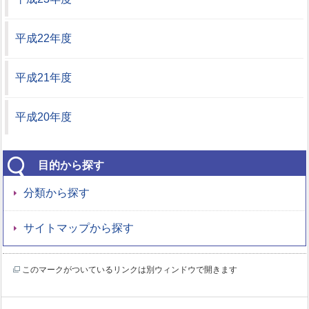
平成22年度
平成21年度
平成20年度
目的から探す
分類から探す
サイトマップから探す
このマークがついているリンクは別ウィンドウで開きます