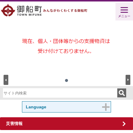
Language
災害情報