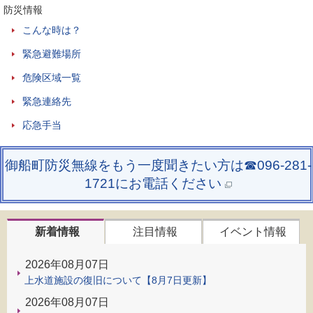
防災情報
こんな時は？
緊急避難場所
危険区域一覧
緊急連絡先
応急手当
御船町防災無線をもう一度聞きたい方は☎096-281-
1721にお電話ください
新着情報
注目情報
イベント情報
2026年08月07日
上水道施設の復旧について【8月7日更新】
2026年08月07日