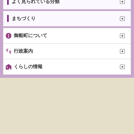
よく見られている分類
まちづくり
御船町について
行政案内
くらしの情報