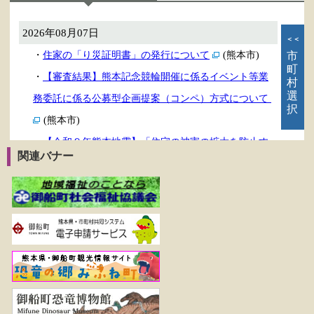
関連バナー