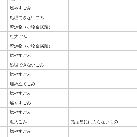
燃やすごみ
処理できないごみ
資源物（小物金属類）
粗大ごみ
資源物（小物金属類）
燃やすごみ
処理できないごみ
燃やすごみ
埋め立てごみ
燃やすごみ
燃やすごみ
燃やすごみ
粗大ごみ
指定袋には入らないもの
燃やすごみ