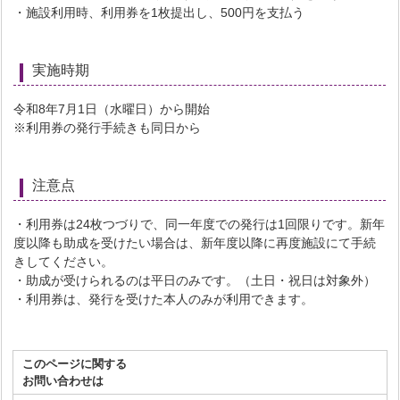
・施設利用時、利用券を1枚提出し、500円を支払う
実施時期
令和8年7月1日（水曜日）から開始
※利用券の発行手続きも同日から
注意点
・利用券は24枚つづりで、同一年度での発行は1回限りです。新年
度以降も助成を受けたい場合は、新年度以降に再度施設にて手続
きしてください。
・助成が受けられるのは平日のみです。（土日・祝日は対象外）
・利用券は、発行を受けた本人のみが利用できます。
このページに関する
お問い合わせは