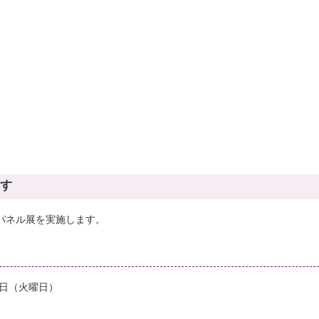
す
パネル展を実施します。
0日（火曜日）