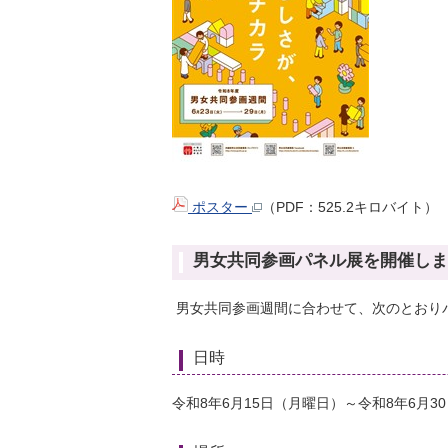
ポスター
（PDF：525.2キロバイト）
男女共同参画パネル展を開催しま
男女共同参画週間に合わせて、次のとおり
日時
令和8年6月15日（月曜日）～令和8年6月3