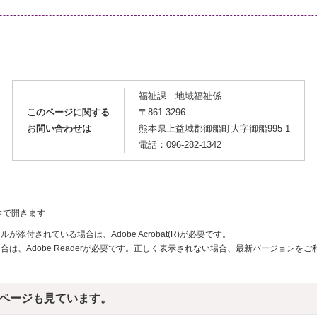
福祉課 地域福祉係
このページに関する
〒861-3296
お問い合わせは
熊本県上益城郡御船町大字御船995-1
電話：096-282-1342
ウで開きます
が添付されている場合は、Adobe Acrobat(R)が必要です。
合は、Adobe Readerが必要です。正しく表示されない場合、最新バージョンを
ページも見ています。