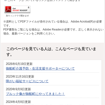
このマークがついているリンクは別ウィンドウで開きます
別ウィンドウで開きます
※資料としてPDFファイルが添付されている場合は、Adobe Acrobat(R)が必要
です。
PDF書類をご覧になる場合は、Adobe Readerが必要です。正しく表示されない
場合、最新バージョンをご利用ください。
このページを見ている人は、こんなページも見ていま
す。
2026年6月19日更新
御船町介護予防・生活支援サポーターについて
2023年11月16日更新
障がい福祉サービスについて
2020年9月9日更新
ブルック像が御船町にやってきました！
2024年4月8日更新