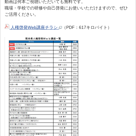
動画は何本ご視聴いただいても無料です。
職場・学校での研修や自己啓発にお使いいただけますので、ぜひ
ご活用ください。
人権啓発Web講座チラシ
（PDF：617キロバイト）