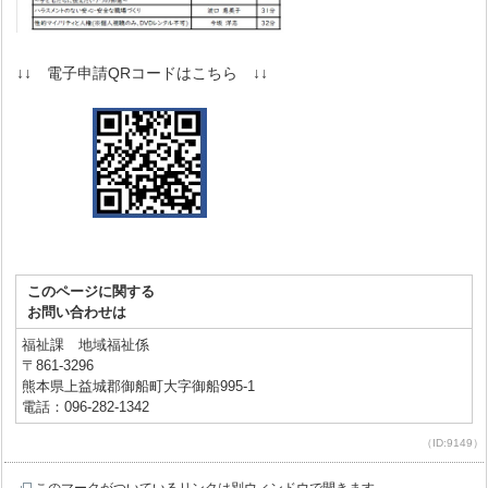
↓↓ 電子申請QRコードはこちら ↓↓
このページに関する
お問い合わせは
福祉課 地域福祉係
〒861-3296
熊本県上益城郡御船町大字御船995-1
電話：096-282-1342
（ID:9149）