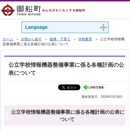
Language
ホーム
＞
分類から探す
＞
健康・子育て
＞
学校教育
＞ 公立学校情報機
器整備事業に係る各種計画の公表について
公立学校情報機器整備事業に係る各種計画の公
表について
最終更新日：
2025年3月28日
公立学校情報機器整備事業に係る各種計画の公表に
ついて