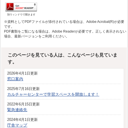
別ウィンドウで開きます
※資料としてPDFファイルが添付されている場合は、Adobe Acrobat(R)が必要
です。
PDF書類をご覧になる場合は、Adobe Readerが必要です。正しく表示されない
場合、最新バージョンをご利用ください。
このページを見ている人は、こんなページも見ていま
す。
2026年4月1日更新
窓口案内
2025年7月16日更新
カルチャーセンターで学習スペースを開放します！
2022年6月15日更新
緊急連絡先
2024年4月1日更新
庁舎マップ