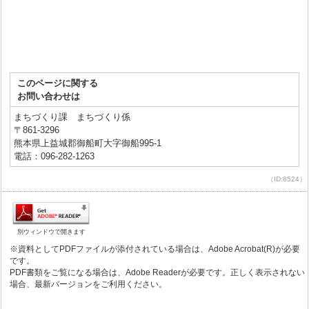
このページに関する
お問い合わせは
まちづくり課 まちづくり係
〒861-3296
熊本県上益城郡御船町大字御船995-1
電話：096-282-1263
（ID:8524）
別ウィンドウで開きます
※資料としてPDFファイルが添付されている場合は、Adobe Acrobat(R)が必要
です。
PDF書類をご覧になる場合は、Adobe Readerが必要です。正しく表示されない
場合、最新バージョンをご利用ください。