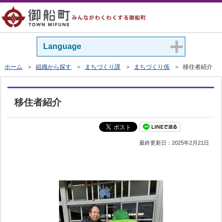
Language
ホーム
＞
組織から探す
＞
まちづくり課
＞
まちづくり係
＞ 移住者紹介
移住者紹介
最終更新日：
2025年2月21日