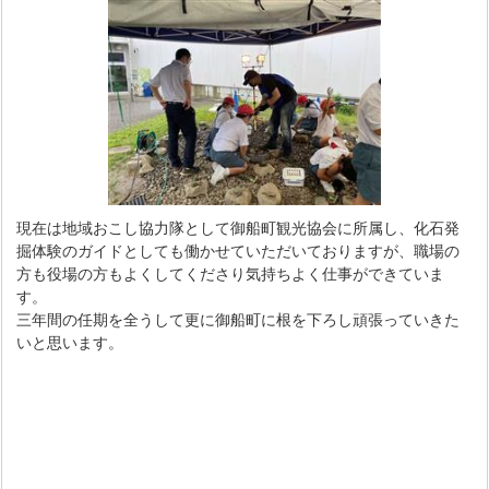
現在は地域おこし協力隊として御船町観光協会に所属し、化石発
掘体験のガイドとしても働かせていただいておりますが、職場の
方も役場の方もよくしてくださり気持ちよく仕事ができていま
す。
三年間の任期を全うして更に御船町に根を下ろし頑張っていきた
いと思います。