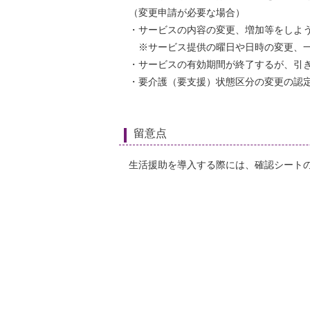
（変更申請が必要な場合）
・サービスの内容の変更、増加等をしよ
※サービス提供の曜日や日時の変更、一
・サービスの有効期間が終了するが、引き
・要介護（要支援）状態区分の変更の認定
留意点
生活援助を導入する際には、確認シートの