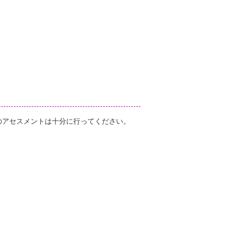
のアセスメントは十分に行ってください。