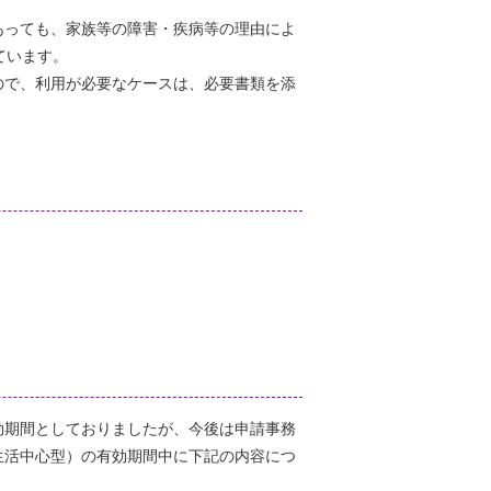
あっても、家族等の障害・疾病等の理由によ
ています。
ので、利用が必要なケースは、必要書類を添
効期間としておりましたが、今後は申請事務
生活中心型）の有効期間中に下記の内容につ