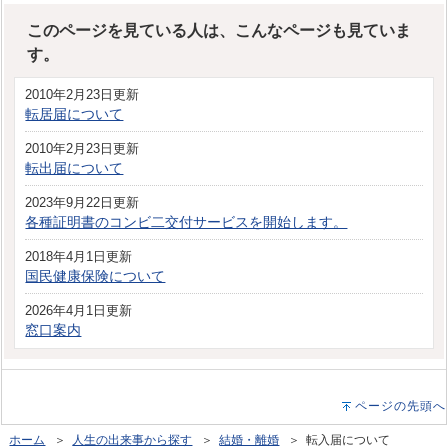
このページを見ている人は、こんなページも見ていま
す。
2010年2月23日更新
転居届について
2010年2月23日更新
転出届について
2023年9月22日更新
各種証明書のコンビ二交付サービスを開始します。
2018年4月1日更新
国民健康保険について
2026年4月1日更新
窓口案内
ページの先頭へ
ホーム
＞
人生の出来事から探す
＞
結婚・離婚
＞ 転入届について