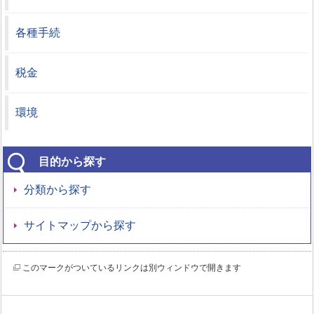
各種手続
税金
環境
目的から探す
分類から探す
サイトマップから探す
このマークがついているリンクは別ウィンドウで開きます