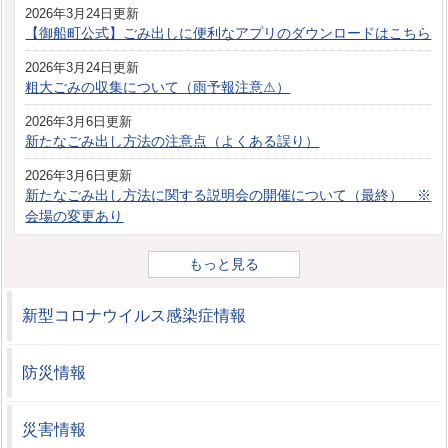
2026年3月24日更新
【御船町公式】ごみ出しに便利なアプリのダウンロードはこちら
2026年3月24日更新
粗大ごみの収集について（雨予報注意⚠）
2026年3月6日更新
新たなごみ出し方法の注意点（よくある誤り）
2026年3月6日更新
新たなごみ出し方法に関する説明会の開催について（最終） ※
会場の変更あり
もっと見る
新型コロナウイルス感染症情報
防災情報
災害情報