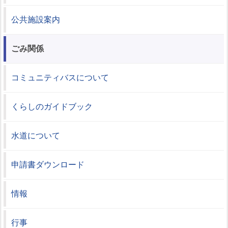
公共施設案内
ごみ関係
コミュニティバスについて
くらしのガイドブック
水道について
申請書ダウンロード
情報
行事