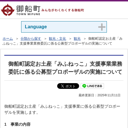
Language
ホーム
＞
分類から探す
＞
観光・文化
＞
観光
＞ 御船町認定お土産「み
ふねっこ」支援事業業務委託に係る公募型プロポーザルの実施について
御船町認定お土産「みふねっこ」支援事業業務
委託に係る公募型プロポーザルの実施について
最終更新日：
2025年11月11日
御船町認定お土産「みふねっこ」支援事業に係る公募型プロポー
ザルを実施します。
1 事業の内容