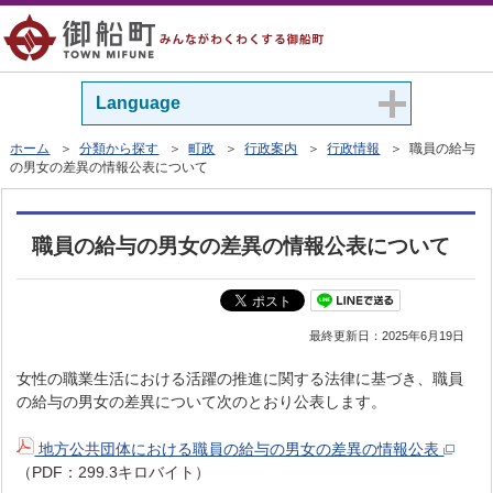
Language
ホーム
＞
分類から探す
＞
町政
＞
行政案内
＞
行政情報
＞ 職員の給与
の男女の差異の情報公表について
職員の給与の男女の差異の情報公表について
最終更新日：
2025年6月19日
女性の職業生活における活躍の推進に関する法律に基づき、職員
の給与の男女の差異について次のとおり公表します。
地方公共団体における職員の給与の男女の差異の情報公表
（PDF：299.3キロバイト）