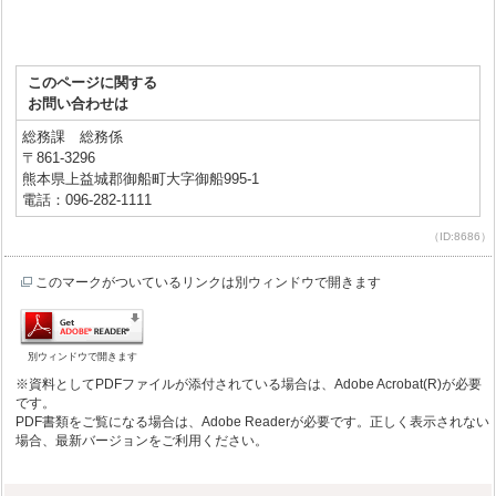
このページに関する
お問い合わせは
総務課 総務係
〒861-3296
熊本県上益城郡御船町大字御船995-1
電話：096-282-1111
（ID:8686）
このマークがついているリンクは別ウィンドウで開きます
別ウィンドウで開きます
※資料としてPDFファイルが添付されている場合は、Adobe Acrobat(R)が必要
です。
PDF書類をご覧になる場合は、Adobe Readerが必要です。正しく表示されない
場合、最新バージョンをご利用ください。