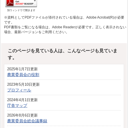
別ウィンドウで開きます
※資料としてPDFファイルが添付されている場合は、Adobe Acrobat(R)が必要
です。
PDF書類をご覧になる場合は、Adobe Readerが必要です。正しく表示されない
場合、最新バージョンをご利用ください。
このページを見ている人は、こんなページも見ていま
す。
2025年1月7日更新
農業委員会の役割
2023年5月10日更新
プロフィール
2024年4月1日更新
庁舎マップ
2026年8月6日更新
農業委員会総会議事録