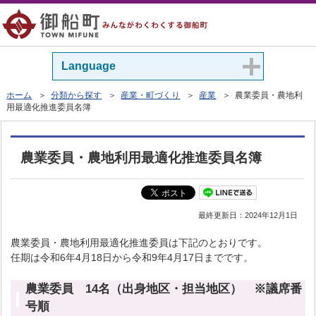
Language
ホーム
＞
分類から探す
＞
産業・町づくり
＞
産業
＞ 農業委員・農地利
用最適化推進委員名簿
農業委員・農地利用最適化推進委員名簿
最終更新日：
2024年12月1日
農業委員・農地利用最適化推進委員は下記のとおりです。
任期は令和6年4月18日から令和9年4月17日までです。
農業委員 14名（出身地区・担当地区） ※議席番
号順