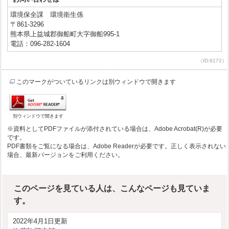
環境保全課 環境衛生係
〒861-3296
熊本県上益城郡御船町大字御船995-1
電話：096-282-1604
（ID:8172）
このマークがついているリンクは別ウィンドウで開きます
別ウィンドウで開きます
※資料としてPDFファイルが添付されている場合は、Adobe Acrobat(R)が必要
です。
PDF書類をご覧になる場合は、Adobe Readerが必要です。正しく表示されない
場合、最新バージョンをご利用ください。
このページを見ている人は、こんなページも見ていま
す。
2022年4月1日更新