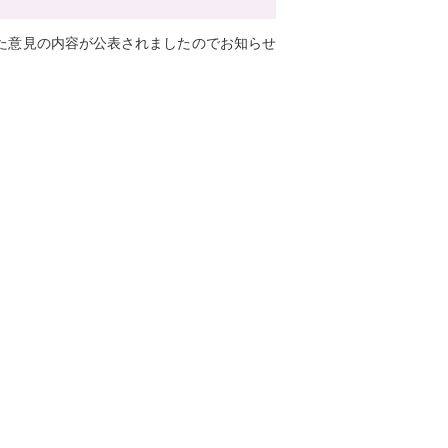
た意見の内容が公表されましたのでお知らせ