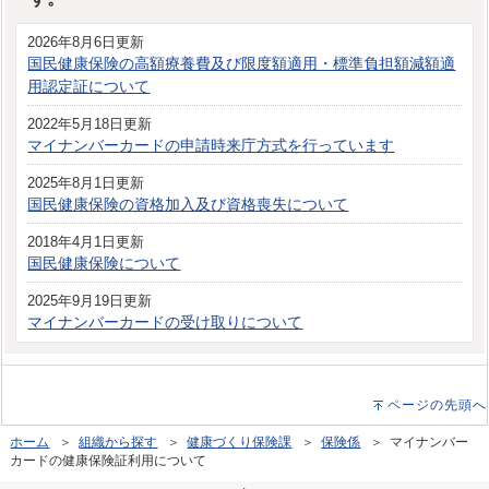
2026年8月6日更新
国民健康保険の高額療養費及び限度額適用・標準負担額減額適
用認定証について
2022年5月18日更新
マイナンバーカードの申請時来庁方式を行っています
2025年8月1日更新
国民健康保険の資格加入及び資格喪失について
2018年4月1日更新
国民健康保険について
2025年9月19日更新
マイナンバーカードの受け取りについて
ページの先頭へ
ホーム
＞
組織から探す
＞
健康づくり保険課
＞
保険係
＞ マイナンバー
カードの健康保険証利用について