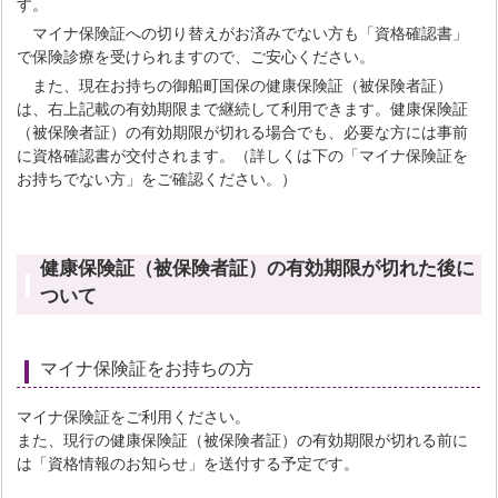
す。
マイナ保険証への切り替えがお済みでない方も「資格確認書」
で保険診療を受けられますので、ご安心ください。
また、現在お持ちの御船町国保の健康保険証（被保険者証）
は、右上記載の有効期限まで継続して利用できます。健康保険証
（被保険者証）の有効期限が切れる場合でも、必要な方には事前
に資格確認書が交付されます。（詳しくは下の「マイナ保険証を
お持ちでない方」をご確認ください。）
健康保険証（被保険者証）の有効期限が切れた後に
ついて
マイナ保険証をお持ちの方
マイナ保険証をご利用ください。
また、現行の健康保険証（被保険者証）の有効期限が切れる前に
は「資格情報のお知らせ」を送付する予定です。