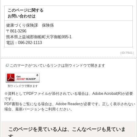
このページに関する
お問い合わせは
健康づくり保険課 保険係
〒861-3296
熊本県上益城郡御船町大字御船995-1
電話：096-282-1113
（ID:7541）
このマークがついているリンクは別ウィンドウで開きます
別ウィンドウで開きます
※資料としてPDFファイルが添付されている場合は、Adobe Acrobat(R)が必要
です。
PDF書類をご覧になる場合は、Adobe Readerが必要です。正しく表示されない
場合、最新バージョンをご利用ください。
このページを見ている人は、こんなページも見ていま
す。