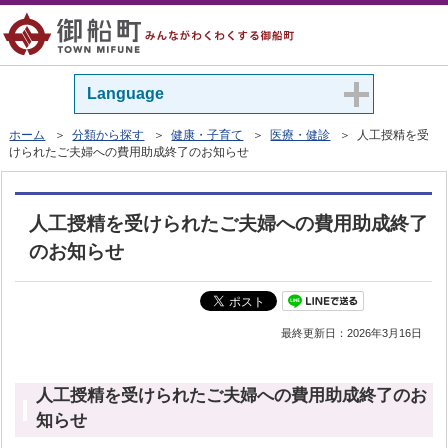
Language
ホーム
＞
分類から探す
＞
健康・子育て
＞
医療・健診
＞ 人工授精を受
けられたご夫婦への費用助成終了のお知らせ
人工授精を受けられたご夫婦への費用助成終了
のお知らせ
最終更新日：
2026年3月16日
人工授精を受けられたご夫婦への費用助成終了のお
知らせ