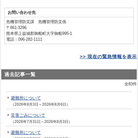
お問い合わせ先
危機管理防災課 危機管理防災係
〒861-3296
熊本県上益城郡御船町大字御船995-1
電話：096-282-1111
>> 現在の緊急情報を表示
過去記事一覧
全83件
避難所について
（2026年8月3日～2026年8月6日）
災害ごみについて
（2026年7月31日～2026年8月3日）
避難所について