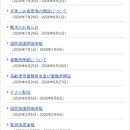
（2026年7月30日～2026年8月2日）
災害ごみ仮置場の開設について
（2026年7月29日～2026年8月1日）
断水のお知らせ
（2026年7月29日～2026年8月1日）
国民保護関係情報
（2026年7月1日～2026年7月4日）
避難所閉鎖について
（2026年6月25日～2026年6月28日）
高齢者等避難発令及び避難所開設
（2026年6月24日～2026年6月27日）
テスト配信
（2026年6月5日～2026年6月8日）
国民保護関係情報
（2026年2月6日～2026年2月9日）
緊急地震速報