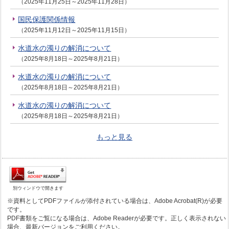
（2025年11月25日～2025年11月28日）
国民保護関係情報
（2025年11月12日～2025年11月15日）
水道水の濁りの解消について
（2025年8月18日～2025年8月21日）
水道水の濁りの解消について
（2025年8月18日～2025年8月21日）
水道水の濁りの解消について
（2025年8月18日～2025年8月21日）
もっと見る
別ウィンドウで開きます
※資料としてPDFファイルが添付されている場合は、Adobe Acrobat(R)が必要
です。
PDF書類をご覧になる場合は、Adobe Readerが必要です。正しく表示されない
場合、最新バージョンをご利用ください。