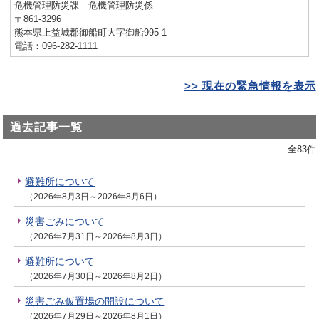
危機管理防災課 危機管理防災係
〒861-3296
熊本県上益城郡御船町大字御船995-1
電話：096-282-1111
>> 現在の緊急情報を表示
過去記事一覧
全83件
避難所について
（2026年8月3日～2026年8月6日）
災害ごみについて
（2026年7月31日～2026年8月3日）
避難所について
（2026年7月30日～2026年8月2日）
災害ごみ仮置場の開設について
（2026年7月29日～2026年8月1日）