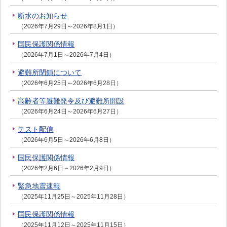
断水のお知らせ
（2026年7月29日～2026年8月1日）
国民保護関係情報
（2026年7月1日～2026年7月4日）
避難所閉鎖について
（2026年6月25日～2026年6月28日）
高齢者等避難発令及び避難所開設
（2026年6月24日～2026年6月27日）
テスト配信
（2026年6月5日～2026年6月8日）
国民保護関係情報
（2026年2月6日～2026年2月9日）
緊急地震速報
（2025年11月25日～2025年11月28日）
国民保護関係情報
（2025年11月12日～2025年11月15日）