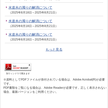
水道水の濁りの解消について
（2025年8月18日～2025年8月21日）
水道水の濁りの解消について
（2025年8月18日～2025年8月21日）
水道水の濁りの解消について
（2025年8月18日～2025年8月21日）
もっと見る
別ウィンドウで開きます
※資料としてPDFファイルが添付されている場合は、Adobe Acrobat(R)が必要
です。
PDF書類をご覧になる場合は、Adobe Readerが必要です。正しく表示されない
場合、最新バージョンをご利用ください。