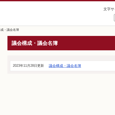
文字サ
構成・議会名簿
議会構成・議会名簿
2023年11月28日更新
議会構成・議会名簿