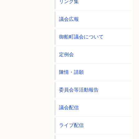
リンク集
議会広報
御船町議会について
定例会
陳情・請願
委員会等活動報告
議会配信
ライブ配信