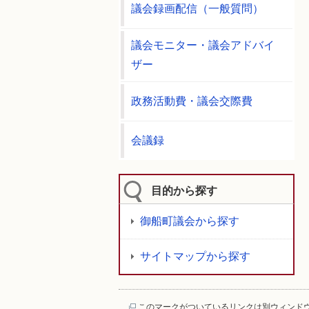
議会録画配信（一般質問）
議会モニター・議会アドバイ
ザー
政務活動費・議会交際費
会議録
目的から探す
御船町議会から探す
サイトマップから探す
このマークがついているリンクは別ウィンド