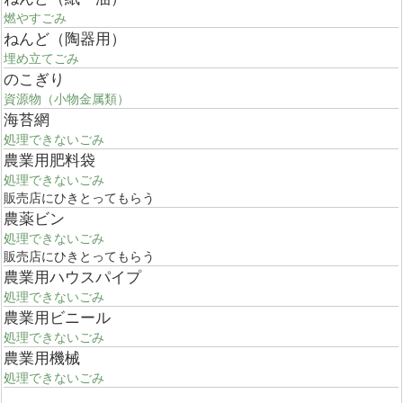
燃やすごみ
ねんど（陶器用）
埋め立てごみ
のこぎり
資源物（小物金属類）
海苔網
処理できないごみ
農業用肥料袋
処理できないごみ
販売店にひきとってもらう
農薬ビン
処理できないごみ
販売店にひきとってもらう
農業用ハウスパイプ
処理できないごみ
農業用ビニール
処理できないごみ
農業用機械
処理できないごみ