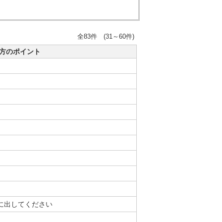
全83件 (31～60件)
方のポイント
に出してください