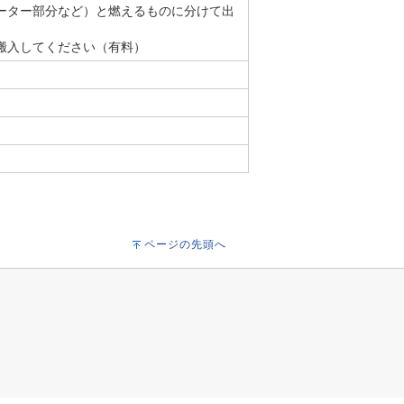
ーター部分など）と燃えるものに分けて出
搬入してください（有料）
ページの先頭へ