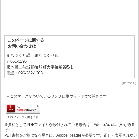
このページに関する
お問い合わせは
まちづくり課 まちづくり係
〒861-3296
熊本県上益城郡御船町大字御船995-1
電話：096-282-1263
（ID:7377）
このマークがついているリンクは別ウィンドウで開きます
別ウィンドウで開きます
※資料としてPDFファイルが添付されている場合は、Adobe Acrobat(R)が必要
です。
PDF書類をご覧になる場合は、Adobe Readerが必要です。正しく表示されない