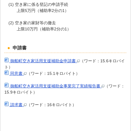
(1) 空き家に係る登記の申請手続
上限5万円（補助率2分の1）
(2) 空き家の家財等の撤去
上限10万円（補助率2分の1）
申請書
御船町空き家活用支援補助金申請書
（ワード：15.6キロバイ
ト）
同意書
（ワード：15.1キロバイト）
御船町空き家活用支援補助金事業完了実績報告書
（ワード：
15.9キロバイト）
請求書
（ワード：16キロバイト）