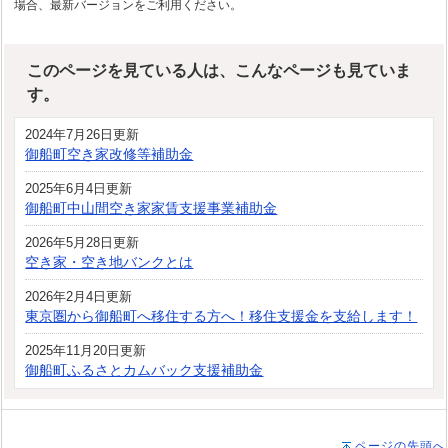
場合、最新バージョンをご利用ください。
このページを見ている人は、こんなページも見ていま
す。
2024年7月26日更新
御船町空き家改修等補助金
2025年6月4日更新
御船町中山間空き家家賃支援事業補助金
2026年5月28日更新
空き家・空き地バンクとは
2026年2月4日更新
東京圏から御船町へ移住する方へ！移住支援金を支給します！
2025年11月20日更新
御船町ふるさとカムバック支援補助金
ページの先頭へ