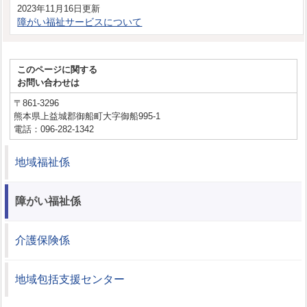
2023年11月16日更新
障がい福祉サービスについて
このページに関する
お問い合わせは
〒861-3296
熊本県上益城郡御船町大字御船995-1
電話：096-282-1342
地域福祉係
障がい福祉係
介護保険係
地域包括支援センター