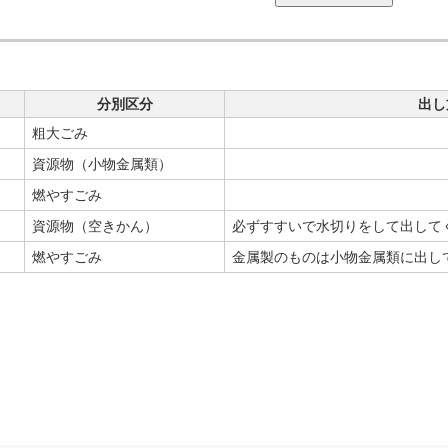
分別区分
出し
粗大ごみ
資源物（小物金属類）
燃やすごみ
資源物（空きかん）
必ずすすいで水切りをして出して
燃やすごみ
金属製のものは小物金属類に出し