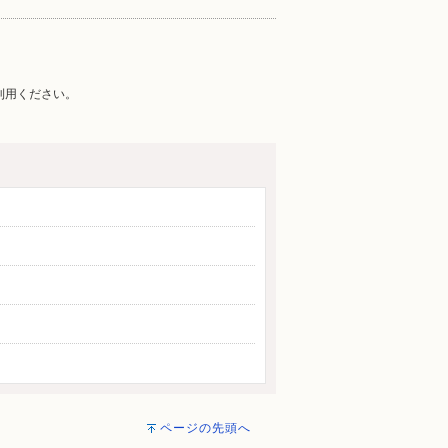
ご利用ください。
ページの先頭へ