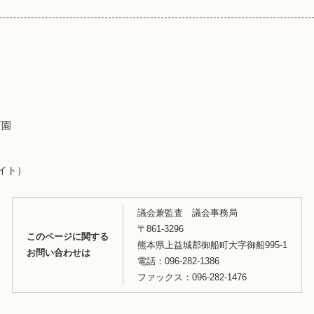
育園
バイト）
議会兼監査 議会事務局
〒861-3296
このページに関する
熊本県上益城郡御船町大字御船995-1
お問い合わせは
電話：096-282-1386
ファックス：096-282-1476