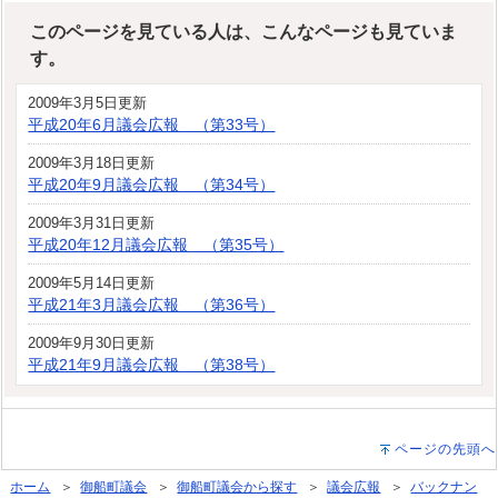
このページを見ている人は、こんなページも見ていま
す。
2009年3月5日更新
平成20年6月議会広報 （第33号）
2009年3月18日更新
平成20年9月議会広報 （第34号）
2009年3月31日更新
平成20年12月議会広報 （第35号）
2009年5月14日更新
平成21年3月議会広報 （第36号）
2009年9月30日更新
平成21年9月議会広報 （第38号）
ページの先頭へ
ホーム
＞
御船町議会
＞
御船町議会から探す
＞
議会広報
＞
バックナン