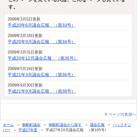
す。
2009年3月5日更新
平成20年6月議会広報 （第33号）
2009年3月18日更新
平成20年9月議会広報 （第34号）
2009年3月31日更新
平成20年12月議会広報 （第35号）
2009年5月14日更新
平成21年3月議会広報 （第36号）
2009年9月30日更新
平成21年9月議会広報 （第38号）
ページの先頭へ
ホーム
＞
御船町議会
＞
御船町議会から探す
＞
議会広報
＞
バックナン
バー
＞
平成27年度
＞ 平成27年10月議会広報 （第105号）