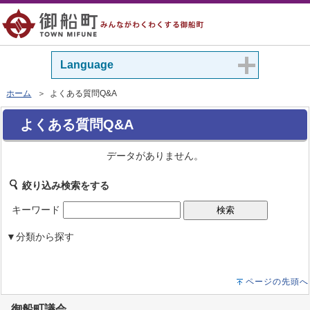
Language
ホーム
＞ よくある質問Q&A
よくある質問Q&A
データがありません。
絞り込み検索をする
キーワード
▼分類から探す
ページの先頭へ
御船町議会