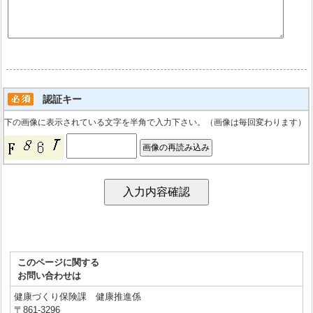
認証キー
下の画像に表示されている文字を半角で入力下さい。（画像は毎回変わります）
このページに関する
お問い合わせは
健康づくり保険課 健康推進係
〒861-3296