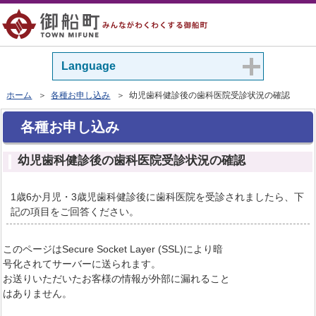
Language
ホーム
＞
各種お申し込み
＞ 幼児歯科健診後の歯科医院受診状況の確認
各種お申し込み
幼児歯科健診後の歯科医院受診状況の確認
1歳6か月児・3歳児歯科健診後に歯科医院を受診されましたら、下
記の項目をご回答ください。
このページはSecure Socket Layer (SSL)により暗
号化されてサーバーに送られます。
お送りいただいたお客様の情報が外部に漏れること
はありません。