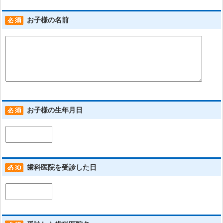
お子様の名前
お子様の生年月日
歯科医院を受診した日